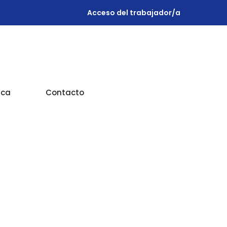
Acceso del trabajador/a
ica
Contacto