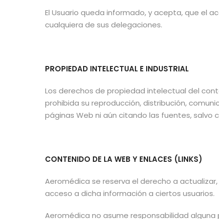
El Usuario queda informado, y acepta, que el a
cualquiera de sus delegaciones.
PROPIEDAD INTELECTUAL E INDUSTRIAL
Los derechos de propiedad intelectual del cont
prohibida su reproducción, distribución, comuni
páginas Web ni aún citando las fuentes, salvo
CONTENIDO DE LA WEB Y ENLACES (LINKS)
Aeromédica se reserva el derecho a actualizar, 
acceso a dicha información a ciertos usuarios.
Aeromédica no asume responsabilidad alguna po