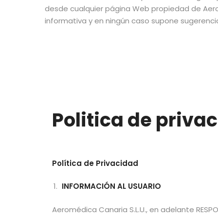
desde cualquier página Web propiedad de Aero
informativa y en ningún caso supone sugerenci
Politica de priva
Política de Privacidad
INFORMACIÓN AL USUARIO
Aeromédica Canaria S.L.U., en adelante RESPO