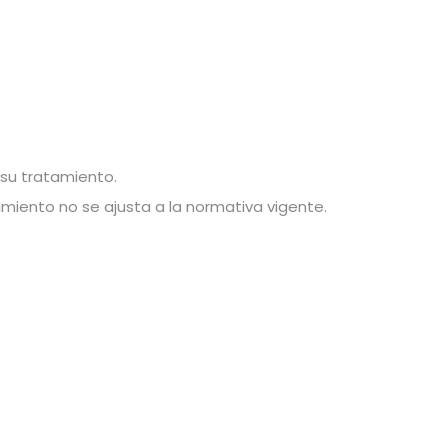
 su tratamiento.
miento no se ajusta a la normativa vigente.