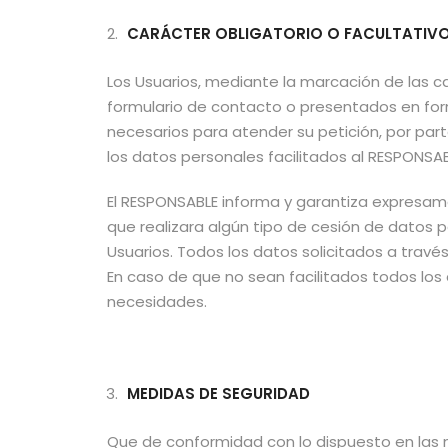
CARÁCTER OBLIGATORIO O FACULTATIVO 
Los Usuarios, mediante la marcación de las c
formulario de contacto o presentados en for
necesarios para atender su petición, por part
los datos personales facilitados al RESPONSA
El RESPONSABLE informa y garantiza expresam
que realizara algún tipo de cesión de datos 
Usuarios. Todos los datos solicitados a través
En caso de que no sean facilitados todos los
necesidades.
MEDIDAS DE SEGURIDAD
Que de conformidad con lo dispuesto en las 