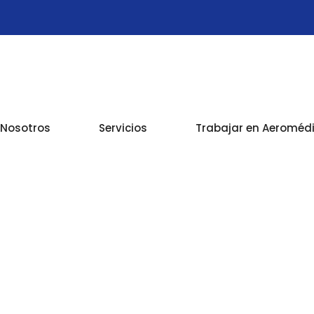
Nosotros
Servicios
Trabajar en Aeroméd